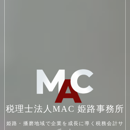
税理士法人MAC
姫路事務所
姫路・播磨地域で企業を成長に導く税務会計サ